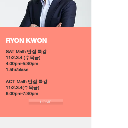
RYON KWON
SAT Math 만점 특강
11/2.3.4 (수목금)
4:00pm-5:30pm
1.5hr/class
ACT Math 만점 특강
11/2.3.4(수목금)
6:00pm-7:30pm
HOME